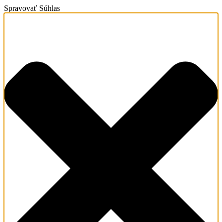
Spravovať Súhlas