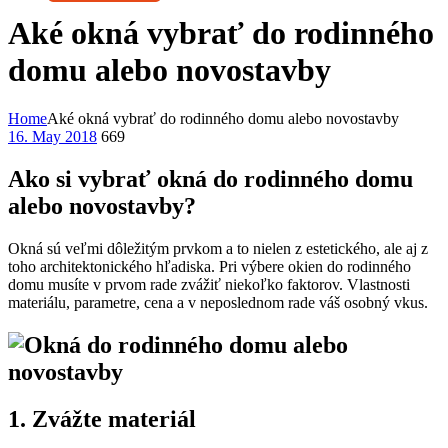
Aké okná vybrať do rodinného
domu alebo novostavby
Home
Aké okná vybrať do rodinného domu alebo novostavby
16. May 2018
669
Ako si vybrať okná do rodinného domu
alebo novostavby?
Okná sú veľmi dôležitým prvkom a to nielen z estetického, ale aj z
toho architektonického hľadiska. Pri výbere okien do rodinného
domu musíte v prvom rade zvážiť niekoľko faktorov. Vlastnosti
materiálu, parametre, cena a v neposlednom rade váš osobný vkus.
1. Zvážte materiál