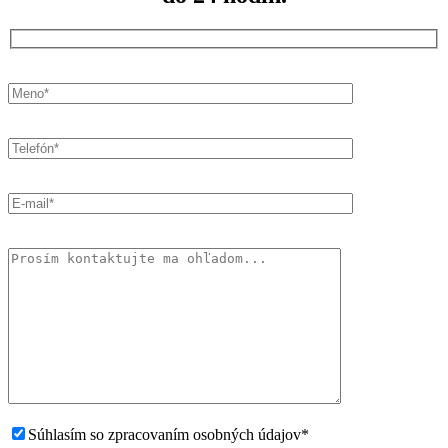
Súhlasím so zpracovaním osobných údajov*