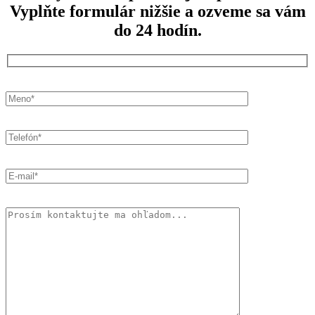
Vyplňte formulár nižšie a ozveme sa vám
do 24 hodín.