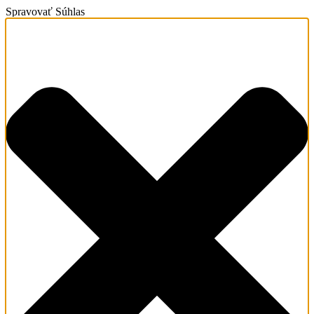
Spravovať Súhlas