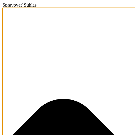
Spravovať Súhlas