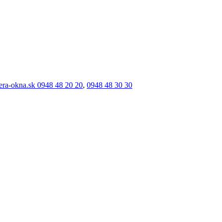
era-okna.sk
0948 48 20 20
,
0948 48 30 30