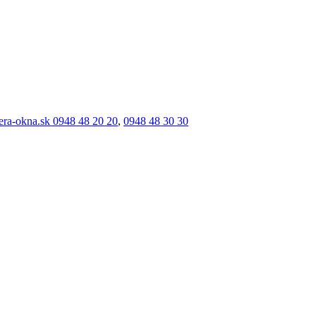
era-okna.sk
0948 48 20 20
,
0948 48 30 30