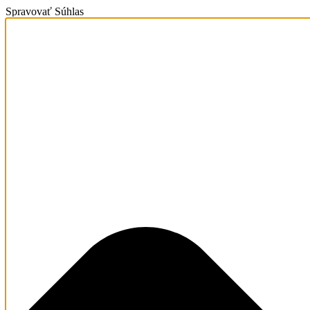
Spravovať Súhlas